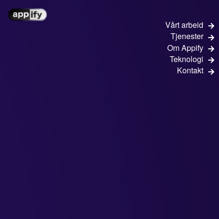
Vårt arbeid
Tjenester
Om Appify
Teknologi
Kontakt