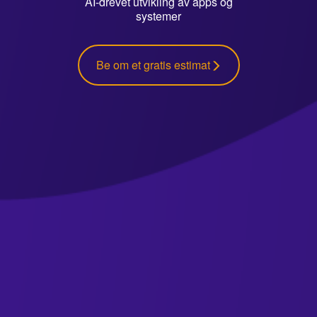
AI-drevet utvikling av apps og
systemer
Be om et gratis estimat