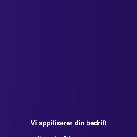
Vi appifiserer din bedrift